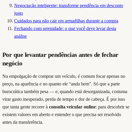
Negociação inteligente: transforme pendência em desconto
justo
Cuidados para não cair em armadilhas durante a compra
Fechando com serenidade: o que você deve levar desta
análise
Por que levantar pendências antes de fechar
negócio
Na empolgação de comprar um veículo, é comum focar apenas no
preço, na aparência e no quanto ele “anda bem”. Só que a parte
burocrática também pesa — e, quando está desorganizada, costuma
virar gasto inesperado, perda de tempo e dor de cabeça. É por isso
que tanta gente recorre à
consulta veicular online
: para descobrir se
existem valores em aberto e entender o que precisa ser resolvido
antes da transferência.