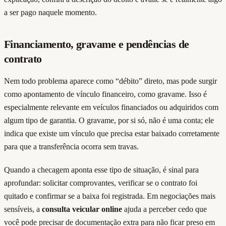
a ser pago naquele momento.
Financiamento, gravame e pendências de
contrato
Nem todo problema aparece como “débito” direto, mas pode surgir
como apontamento de vínculo financeiro, como gravame. Isso é
especialmente relevante em veículos financiados ou adquiridos com
algum tipo de garantia. O gravame, por si só, não é uma conta; ele
indica que existe um vínculo que precisa estar baixado corretamente
para que a transferência ocorra sem travas.
Quando a checagem aponta esse tipo de situação, é sinal para
aprofundar: solicitar comprovantes, verificar se o contrato foi
quitado e confirmar se a baixa foi registrada. Em negociações mais
sensíveis, a
consulta veicular online
ajuda a perceber cedo que
você pode precisar de documentação extra para não ficar preso em