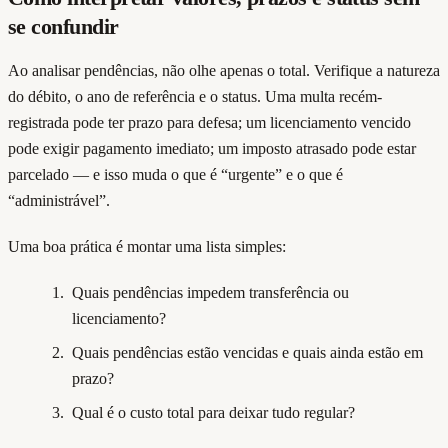
se confundir
Ao analisar pendências, não olhe apenas o total. Verifique a natureza
do débito, o ano de referência e o status. Uma multa recém-
registrada pode ter prazo para defesa; um licenciamento vencido
pode exigir pagamento imediato; um imposto atrasado pode estar
parcelado — e isso muda o que é “urgente” e o que é
“administrável”.
Uma boa prática é montar uma lista simples:
Quais pendências impedem transferência ou
licenciamento?
Quais pendências estão vencidas e quais ainda estão em
prazo?
Qual é o custo total para deixar tudo regular?