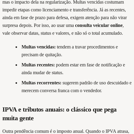
mas o impacto dela na regularização. Multas vencidas costumam
impedir etapas como licenciamento e transferência. Já as recentes,
ainda em fase de prazo para defesa, exigem atenção para não virar
surpresa depois. Por isso, ao usar uma
consulta veicular online
,
vale observar datas, status e valores, e não só o total acumulado.
Multas vencidas:
tendem a travar procedimentos e
precisam de quitação.
Multas recentes:
podem estar em fase de notificação e
ainda mudar de status.
Multas recorrentes:
sugerem padrão de uso descuidado e
merecem conversa franca com o vendedor.
IPVA e tributos anuais: o clássico que pega
muita gente
Outra pendência comum é o imposto anual. Quando o IPVA atrasa,