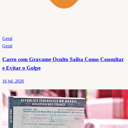
Geral
Geral
Carro com Gravame Oculto Saiba Como Consultar
e Evitar o Golpe
16 jul. 2026