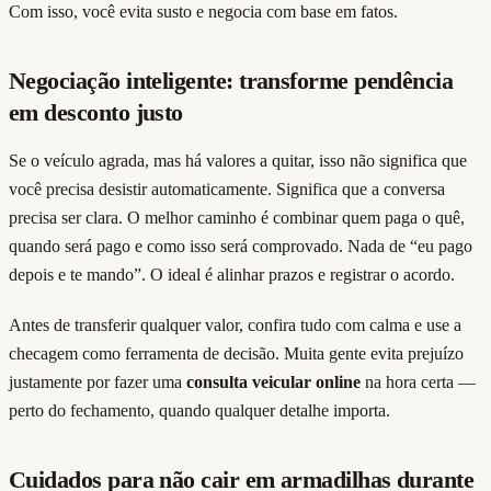
Com isso, você evita susto e negocia com base em fatos.
Negociação inteligente: transforme pendência
em desconto justo
Se o veículo agrada, mas há valores a quitar, isso não significa que
você precisa desistir automaticamente. Significa que a conversa
precisa ser clara. O melhor caminho é combinar quem paga o quê,
quando será pago e como isso será comprovado. Nada de “eu pago
depois e te mando”. O ideal é alinhar prazos e registrar o acordo.
Antes de transferir qualquer valor, confira tudo com calma e use a
checagem como ferramenta de decisão. Muita gente evita prejuízo
justamente por fazer uma
consulta veicular online
na hora certa —
perto do fechamento, quando qualquer detalhe importa.
Cuidados para não cair em armadilhas durante