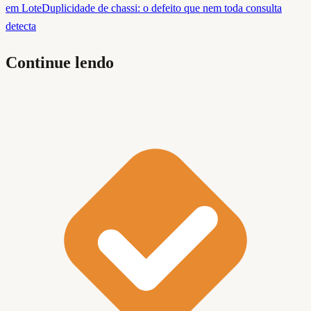
em Lote
Duplicidade de chassi: o defeito que nem toda consulta
detecta
Continue lendo