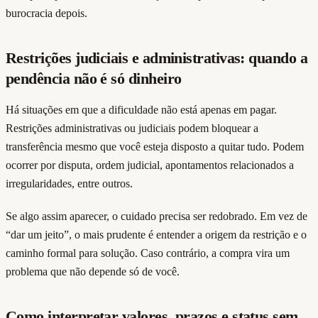
burocracia depois.
Restrições judiciais e administrativas: quando a
pendência não é só dinheiro
Há situações em que a dificuldade não está apenas em pagar.
Restrições administrativas ou judiciais podem bloquear a
transferência mesmo que você esteja disposto a quitar tudo. Podem
ocorrer por disputa, ordem judicial, apontamentos relacionados a
irregularidades, entre outros.
Se algo assim aparecer, o cuidado precisa ser redobrado. Em vez de
“dar um jeito”, o mais prudente é entender a origem da restrição e o
caminho formal para solução. Caso contrário, a compra vira um
problema que não depende só de você.
Como interpretar valores, prazos e status sem