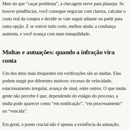
Mais do que “caçar problema”, a checagem serve para planejar. Se
houver pendências, você consegue negociar com clareza, calcular o
custo real da compra e decidir se vale seguir adiante ou partir para
outra opção. E se estiver tudo certo, melhor ainda: a confiança
aumenta, e você avança com mais tranquilidade.
Multas e autuações: quando a infração vira
conta
Um dos itens mais frequentes em verificações são as multas. Elas
podem surgir por diferentes motivos: excesso de velocidade,
estacionamento irregular, avanço de sinal, entre outros. O que muita
gente não percebe é que, dependendo do estágio do processo, a
multa pode aparecer como “em notificação”, “em processamento”
ou “vencida”.
Em geral, o ponto crucial não é apenas a existência da autuação,