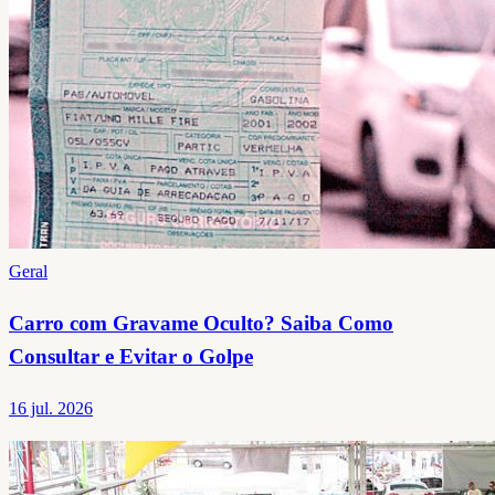
Geral
Carro com Gravame Oculto? Saiba Como
Consultar e Evitar o Golpe
16 jul. 2026