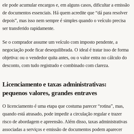
ele pode acumular encargos e, em alguns casos, dificultar a emissão
de documentos essenciais. Há quem acredite que “dá para resolver
depois”, mas isso nem sempre é simples quando o veículo precisa
ser transferido rapidamente.
Se o comprador assume um veículo com imposto pendente, a
negociação pode ficar desequilibrada. O ideal é tratar isso de forma
objetiva: ou o vendedor quita antes, ou o valor entra no cálculo do
desconto, com tudo registrado e combinado com clareza.
Licenciamento e taxas administrativas:
pequenos valores, grandes entraves
O licenciamento é uma etapa que costuma parecer “rotina”, mas,
quando está atrasado, pode impedir a circulação regular e trazer
risco de abordagem e apreensão. Além disso, taxas administrativas
associadas a serviços e emissão de documentos podem aparecer