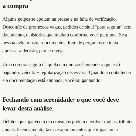
a compra
Alguns golpes se apoiam na pressa e na falta de verificação.
Desconfie de promessas vagas, pedidos de sinal “para segurar” sem
documento, e histórias que mudam conforme você pergunta. Se a
pessoa evita mostrar documentos, foge de perguntas ou tenta
apressar a decisão, pare e reveja.
Uma compra segura é aquela em que você entende o que está
pagando: veículo + regularização necessária. Quando a conta fecha
e a documentação está alinhada, você sai ganhando.
Fechando com serenidade: o que você deve
levar desta análise
Débitos que aparecem em consultas podem envolver multas, tributos
anuais, licenciamento, taxas e apontamentos que impactam a