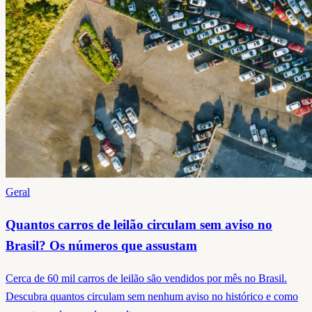
Geral
Quantos carros de leilão circulam sem aviso no
Brasil? Os números que assustam
Cerca de 60 mil carros de leilão são vendidos por mês no Brasil.
Descubra quantos circulam sem nenhum aviso no histórico e como