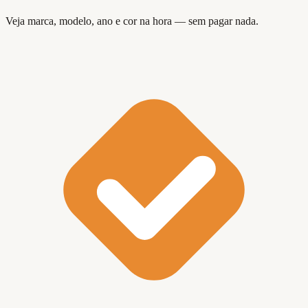
Veja marca, modelo, ano e cor na hora — sem pagar nada.