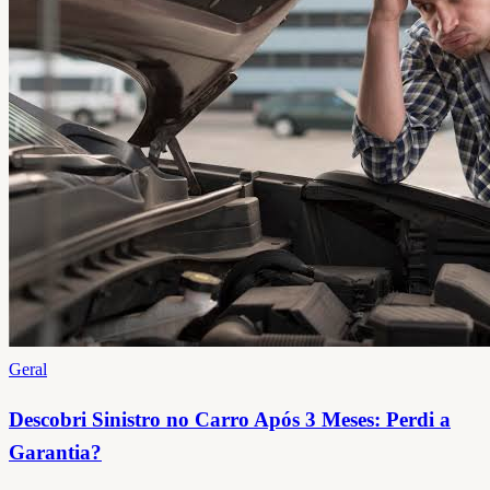
Geral
Descobri Sinistro no Carro Após 3 Meses: Perdi a
Garantia?