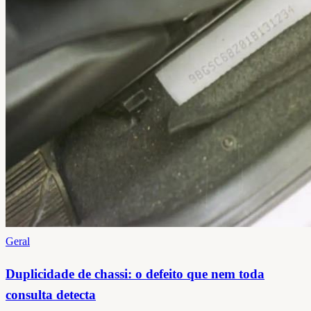
Geral
Duplicidade de chassi: o defeito que nem toda
consulta detecta