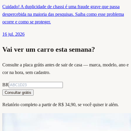
Cuidado! A duplicidade de chassi é uma fraude grave que passa
despercebida na maioria das pesquisas. Saiba como esse problema
ocorre e como se proteger.
16 jul. 2026
Vai ver um carro esta semana?
Consulte a placa grátis antes de sair de casa — marca, modelo, ano e
cor na hora, sem cadastro.
BR
Consultar grátis
Relatório completo a partir de R$ 34,90, se você quiser ir além.