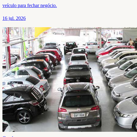
veículo para fechar negócio.
16 jul. 2026